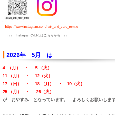
https://www.instagram.com/hair_and_care_remix/
↑↑↑↑ InstagramのURLはこちらから ↑↑↑↑
2026年 5
月 は
4 （月） ・ 5
（火）
11 （月） ・ 12
（火）
17 （日） ・ 18 （月） ・ 19
（火）
25 （月） ・ 26
（火）
が おやすみ と
なっています。 よろしくお願いしま