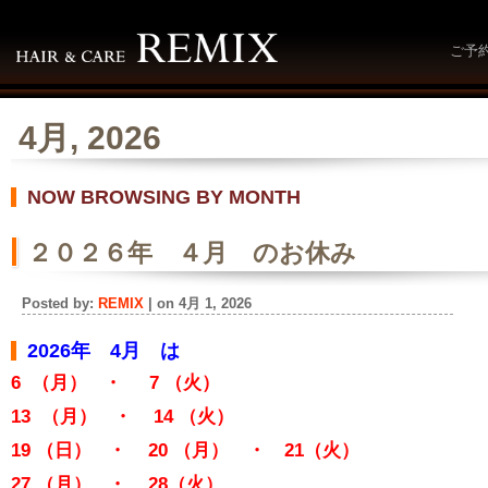
ご予
4月, 2026
NOW BROWSING BY MONTH
２０２６年 ４月 のお休み
Posted by:
REMIX
| on 4月 1, 2026
2026年 4月 は
6 （月） ・ 7
（火）
13 （月） ・ 14
（火）
19 （日） ・ 20 （月） ・ 21
（火）
27 （月） ・ 28
（火）